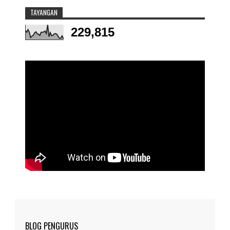
TAYANGAN
229,815
BLOG PENGURUS