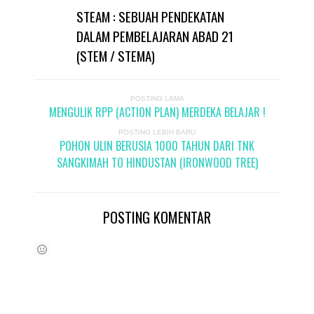
STEAM : SEBUAH PENDEKATAN
DALAM PEMBELAJARAN ABAD 21
(STEM / STEMA)
POSTING LAMA
MENGULIK RPP (ACTION PLAN) MERDEKA BELAJAR !
POSTING LEBIH BARU
POHON ULIN BERUSIA 1000 TAHUN DARI TNK
SANGKIMAH TO HINDUSTAN (IRONWOOD TREE)
POSTING KOMENTAR