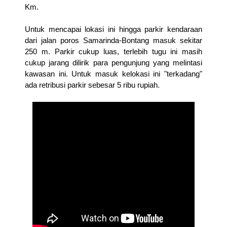
Km.
Untuk mencapai lokasi ini hingga parkir kendaraan
dari jalan poros Samarinda-Bontang masuk sekitar
250 m. Parkir cukup luas, terlebih tugu ini masih
cukup jarang dilirik para pengunjung yang melintasi
kawasan ini. Untuk masuk kelokasi ini "terkadang"
ada retribusi parkir sebesar 5 ribu rupiah.