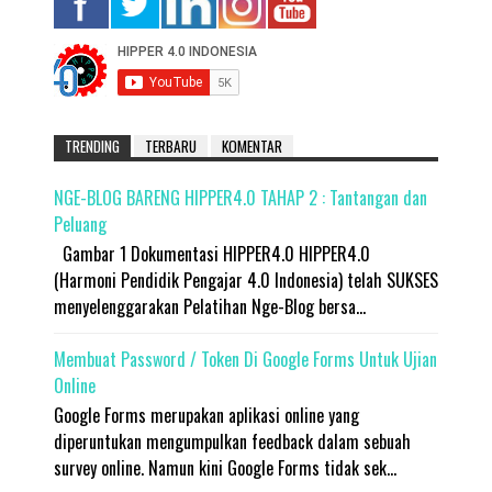
TRENDING
TERBARU
KOMENTAR
NGE-BLOG BARENG HIPPER4.0 TAHAP 2 : Tantangan dan
Peluang
Gambar 1 Dokumentasi HIPPER4.0 HIPPER4.0
(Harmoni Pendidik Pengajar 4.0 Indonesia) telah SUKSES
menyelenggarakan Pelatihan Nge-Blog bersa...
Membuat Password / Token Di Google Forms Untuk Ujian
Online
Google Forms merupakan aplikasi online yang
diperuntukan mengumpulkan feedback dalam sebuah
survey online. Namun kini Google Forms tidak sek...