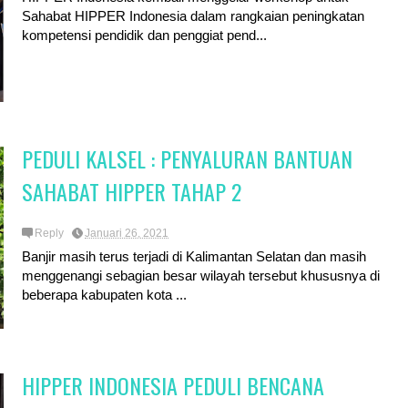
Sahabat HIPPER Indonesia dalam rangkaian peningkatan
kompetensi pendidik dan penggiat pend...
PEDULI KALSEL : PENYALURAN BANTUAN
SAHABAT HIPPER TAHAP 2
Reply
Januari 26, 2021
Banjir masih terus terjadi di Kalimantan Selatan dan masih
menggenangi sebagian besar wilayah tersebut khususnya di
beberapa kabupaten kota ...
HIPPER INDONESIA PEDULI BENCANA